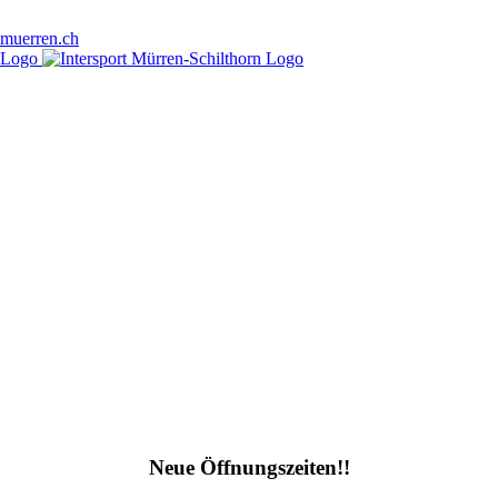
-muerren.ch
Neue Öffnungszeiten!!