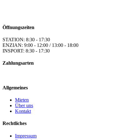
Öffnungszeiten
STATION: 8:30 - 17:30
ENZIAN: 9:00 - 12:00 / 13:00 - 18:00
INSPORT: 8:30 - 17:30
Zahlungsarten
Allgemeines
Mieten
Über uns
Kontakt
Rechtliches
Impressum