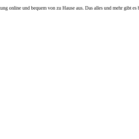
tung online und bequem von zu Hause aus. Das alles und mehr gibt 