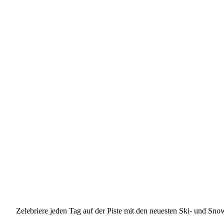
Zelebriere jeden Tag auf der Piste mit den neuesten Ski- und Sno