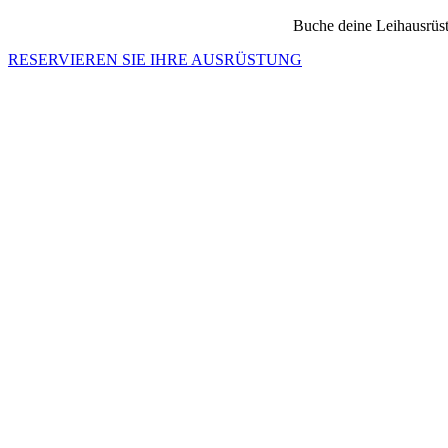
Buche deine Leihausrüs
RESERVIEREN SIE IHRE AUSRÜSTUNG