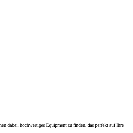
nen dabei, hochwertiges Equipment zu finden, das perfekt auf Ihre