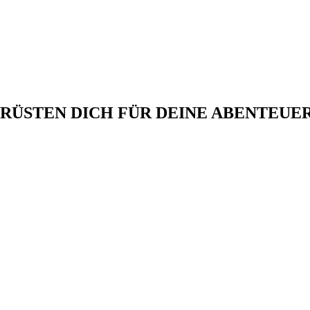
 RÜSTEN DICH FÜR DEINE ABENTEUER