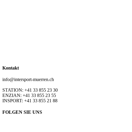
Kontakt
info@intersport-muerren.ch
STATION: +41 33 855 23 30
ENZIAN: +41 33 855 23 55
INSPORT: +41 33 855 21 88
FOLGEN SIE UNS