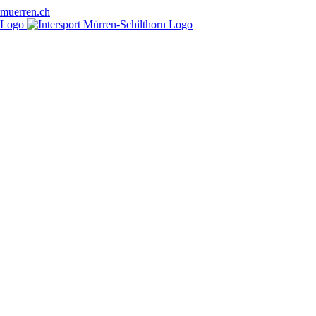
-muerren.ch