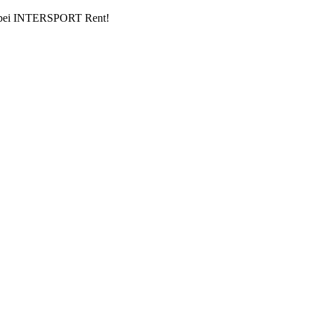
es bei INTERSPORT Rent!