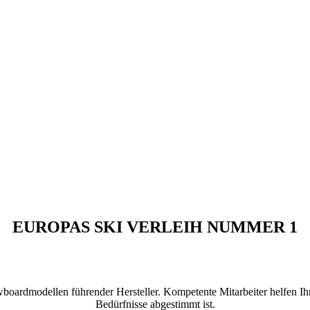
EUROPAS SKI VERLEIH NUMMER 1
wboardmodellen führender Hersteller. Kompetente Mitarbeiter helfen Ih
Bedürfnisse abgestimmt ist.