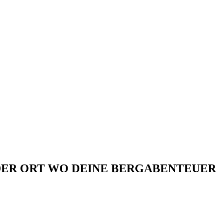
ER ORT WO DEINE BERGABENTEUER