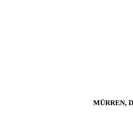
MÜRREN, D