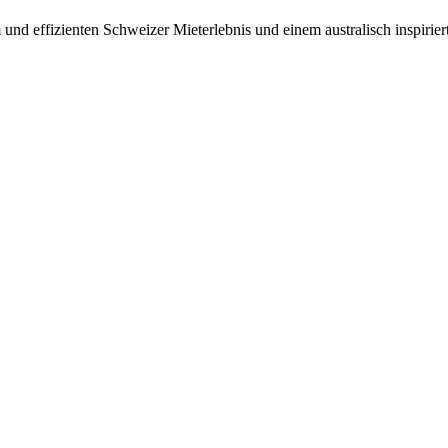
und effizienten Schweizer Mieterlebnis und einem australisch inspirier