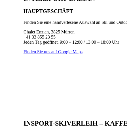
HAUPTGESCHÄFT
Finden Sie eine handverlesene Auswahl an Ski und Outd
Chalet Enzian, 3825 Mürren
+41 33 855 23 55
Jeden Tag geöffnet. 9:00 – 12:00 / 13:00 – 18:00 Uhr
Finden Sie uns auf Google Maps
INSPORT-SKIVERLEIH – KAFF