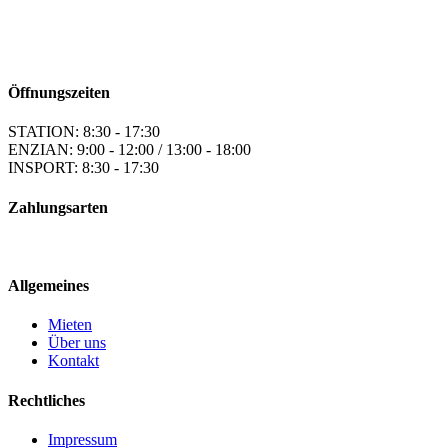
Öffnungszeiten
STATION: 8:30 - 17:30
ENZIAN: 9:00 - 12:00 / 13:00 - 18:00
INSPORT: 8:30 - 17:30
Zahlungsarten
Allgemeines
Mieten
Über uns
Kontakt
Rechtliches
Impressum