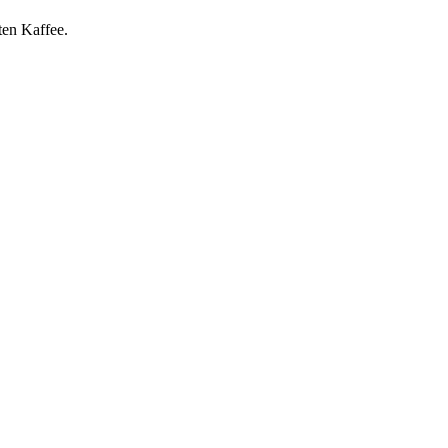
ten Kaffee.