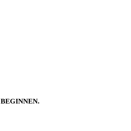
 BEGINNEN.