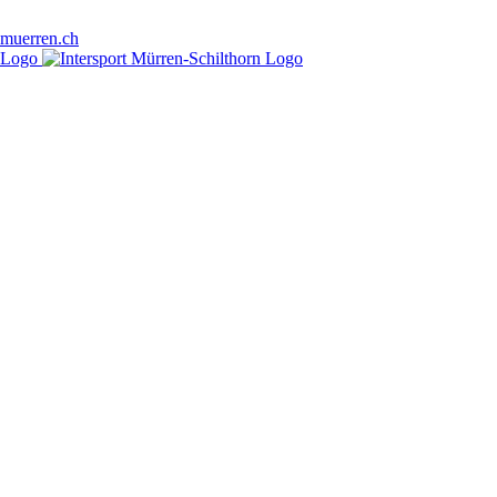
-muerren.ch