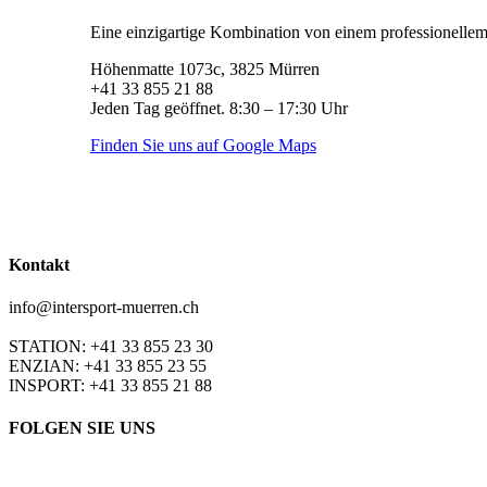
Eine einzigartige Kombination von einem professionellem 
Höhenmatte 1073c, 3825 Mürren
+41 33 855 21 88
Jeden Tag geöffnet. 8:30 – 17:30 Uhr
Finden Sie uns auf Google Maps
Kontakt
info@intersport-muerren.ch
STATION: +41 33 855 23 30
ENZIAN: +41 33 855 23 55
INSPORT: +41 33 855 21 88
FOLGEN SIE UNS