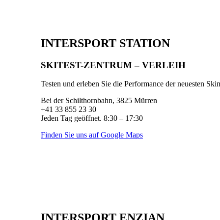
INTERSPORT STATION
SKITEST-ZENTRUM – VERLEIH
Testen und erleben Sie die Performance der neuesten Ski
Bei der Schilthornbahn, 3825 Mürren
+41 33 855 23 30
Jeden Tag geöffnet. 8:30 – 17:30
Finden Sie uns auf Google Maps
INTERSPORT ENZIAN